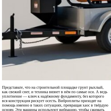
Представьте, что на строительной площадке грунт рыхлый,
как свежий снег, и техника вязнет в нём по самые оси. А ведь
уплотнение — ключ к надёжному фундаменту, без которого
вся конструкция рискует осесть. Виброплиты приходят на
помощь именно в таких ситуациях, превращая хаос в твёрдую
основу. Эти машины используют вибрацию, чтобы сжимать