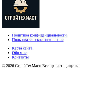
Политика конфиденциальности
Пользовательское соглашение
Карта сайта
Обо мне
Контакты
© 2026 СтройТехМаст. Все права защищены.