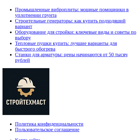
Промышленные виброплиты: мощные помощники в
уплотнении грунта
Строительные генераторы: как купить подходящий
вариант
Оборудование для стройки: ключевые виды и советы по
выбору
Тепловые пушки купить: лучшие варианты для
быстрого обогрева
Станки для арматуры: цены начинаются от 50 тысяч
рублей
Политика конфиденциальности
Пользовательское соглашение