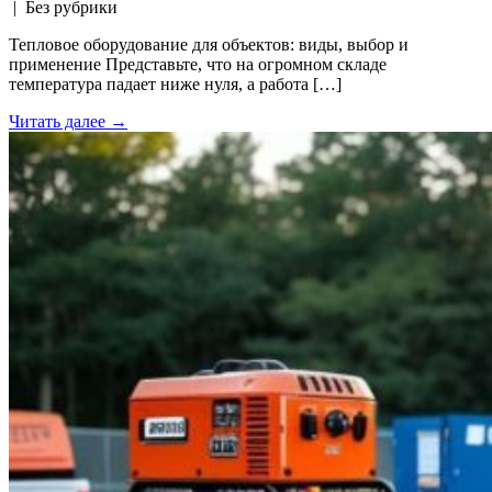
| Без рубрики
Тепловое оборудование для объектов: виды, выбор и
применение Представьте, что на огромном складе
температура падает ниже нуля, а работа […]
Читать далее →