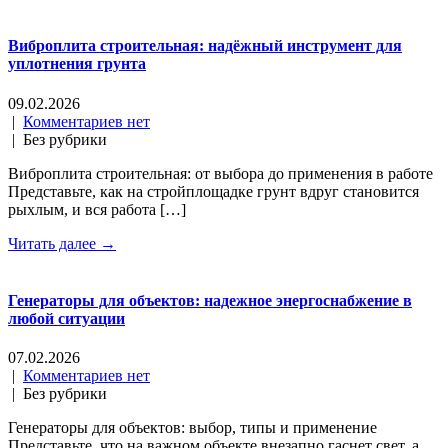
Виброплита строительная: надёжный инструмент для
уплотнения грунта
09.02.2026
|
Комментариев нет
| Без рубрики
Виброплита строительная: от выбора до применения в работе
Представьте, как на стройплощадке грунт вдруг становится
рыхлым, и вся работа […]
Читать далее →
Генераторы для объектов: надежное энергоснабжение в
любой ситуации
07.02.2026
|
Комментариев нет
| Без рубрики
Генераторы для объектов: выбор, типы и применение
Представьте, что на важном объекте внезапно гаснет свет, а