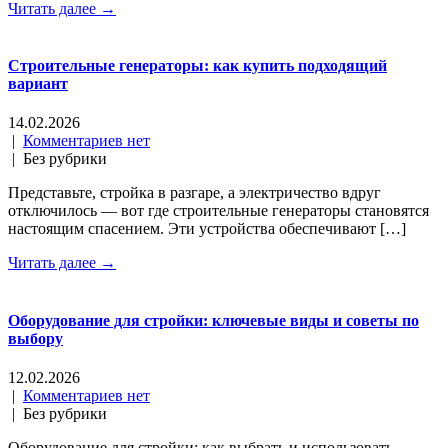
Читать далее →
Строительные генераторы: как купить подходящий
вариант
14.02.2026
|
Комментариев нет
| Без рубрики
Представьте, стройка в разгаре, а электричество вдруг
отключилось — вот где строительные генераторы становятся
настоящим спасением. Эти устройства обеспечивают […]
Читать далее →
Оборудование для стройки: ключевые виды и советы по
выбору
12.02.2026
|
Комментариев нет
| Без рубрики
Оборудование для стройки: как выбрать и использовать