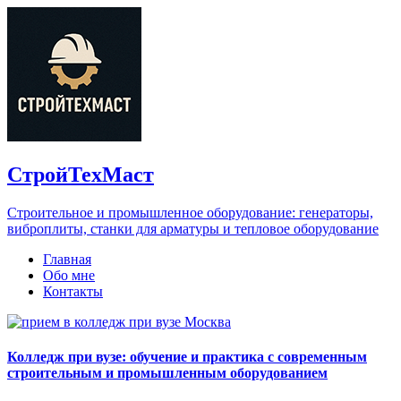
СтройТехМаст
Строительное и промышленное оборудование: генераторы,
виброплиты, станки для арматуры и тепловое оборудование
Главная
Обо мне
Контакты
Колледж при вузе: обучение и практика с современным
строительным и промышленным оборудованием