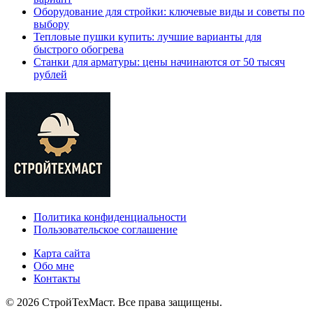
Оборудование для стройки: ключевые виды и советы по
выбору
Тепловые пушки купить: лучшие варианты для
быстрого обогрева
Станки для арматуры: цены начинаются от 50 тысяч
рублей
Политика конфиденциальности
Пользовательское соглашение
Карта сайта
Обо мне
Контакты
© 2026 СтройТехМаст. Все права защищены.