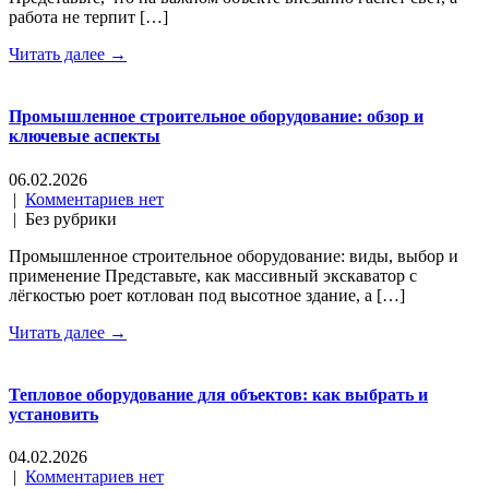
работа не терпит […]
Читать далее →
Промышленное строительное оборудование: обзор и
ключевые аспекты
06.02.2026
|
Комментариев нет
| Без рубрики
Промышленное строительное оборудование: виды, выбор и
применение Представьте, как массивный экскаватор с
лёгкостью роет котлован под высотное здание, а […]
Читать далее →
Тепловое оборудование для объектов: как выбрать и
установить
04.02.2026
|
Комментариев нет