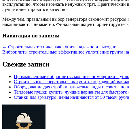
эксплуатацию, чтобы избежать ненужных трат. Практический вы
лучше инвестировать в качество.
Между тем, правильный выбор генератора сэкономит ресурсы и
накапливаются незаметно. Финальный акцент: ориентируйтесь 
Навигация по записям
←
Строительная техника: как купить надежно и выгодно
Виброплиты строительные: эффективное уплотнение грунта н
Свежие записи
Промышленные виброплиты: мощные помощники в упло
Строительные генераторы: как купить подходящий вариа
Оборудование для стройки: ключевые виды и советы по 
Тепловые пушки купить: лучшие варианты для быстрого 
Станки для арматуры: цены начинаются от 50 тысяч рубл