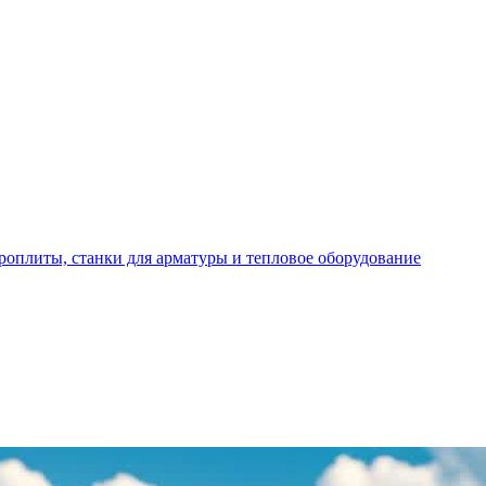
роплиты, станки для арматуры и тепловое оборудование