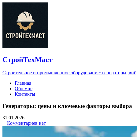
СтройТехМаст
Строительное и промышленное оборудование: генераторы, виб
Главная
Обо мне
Контакты
Генераторы: цены и ключевые факторы выбора
31.01.2026
|
Комментариев нет