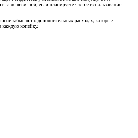
сь за дешевизной, если планируете частое использование —
ногие забывают о дополнительных расходах, которые
я каждую копейку.